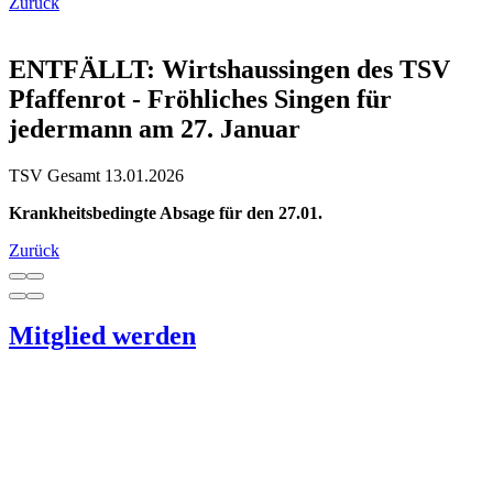
Zurück
ENTFÄLLT: Wirtshaussingen des TSV
Pfaffenrot - Fröhliches Singen für
jedermann am 27. Januar
TSV Gesamt
13.01.2026
Krankheitsbedingte Absage für den 27.01.
Zurück
Mitglied werden