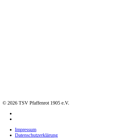
© 2026 TSV Pfaffenrot 1905 e.V.
Impressum
Datenschutzerklärung