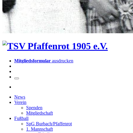
Mitgliedsformular
ausdrucken
News
Verein
Spenden
Mitgliedschaft
Fußball
SpG Burbach/Pfaffenrot
1. Mannschaft