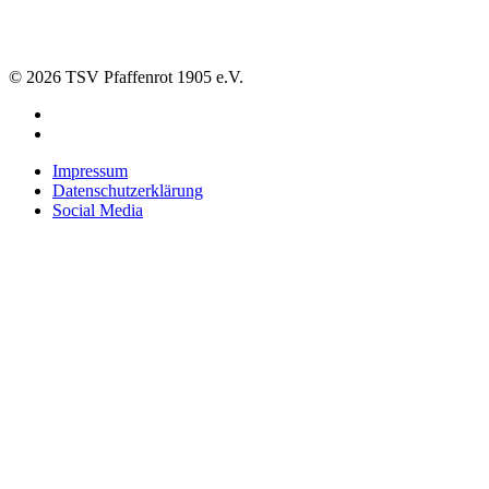
© 2026 TSV Pfaffenrot 1905 e.V.
Impressum
Datenschutzerklärung
Social Media