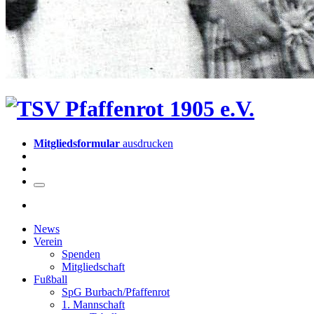
Mitgliedsformular
ausdrucken
News
Verein
Spenden
Mitgliedschaft
Fußball
SpG Burbach/Pfaffenrot
1. Mannschaft