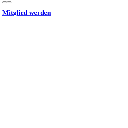
Mitglied werden