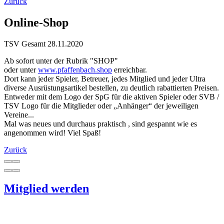
Zurück
Online-Shop
TSV Gesamt
28.11.2020
Ab sofort unter der Rubrik "SHOP"
oder unter
www.pfaffenbach.shop
erreichbar.
Dort kann jeder Spieler, Betreuer, jedes Mitglied und jeder Ultra
diverse Ausrüstungsartikel bestellen, zu deutlich rabattierten Preisen.
Entweder mit dem Logo der SpG für die aktiven Spieler oder SVB /
TSV Logo für die Mitglieder oder „Anhänger“ der jeweiligen
Vereine...
Mal was neues und durchaus praktisch , sind gespannt wie es
angenommen wird! Viel Spaß!
Zurück
Mitglied werden