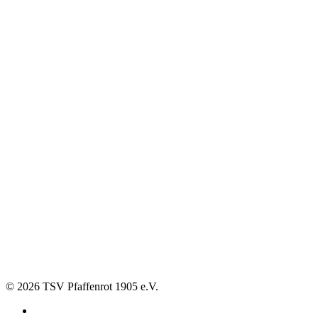
© 2026 TSV Pfaffenrot 1905 e.V.