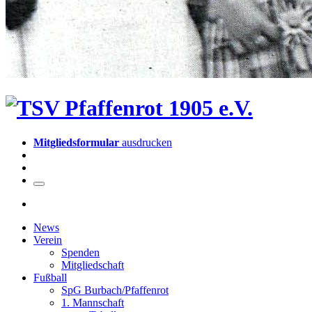
Mitgliedsformular
ausdrucken
News
Verein
Spenden
Mitgliedschaft
Fußball
SpG Burbach/Pfaffenrot
1. Mannschaft