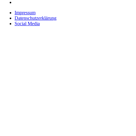
Impressum
Datenschutzerklärung
Social Media