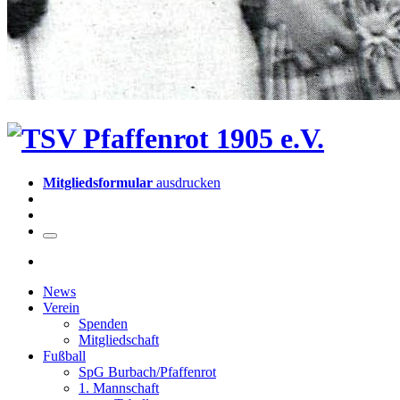
Mitgliedsformular
ausdrucken
News
Verein
Spenden
Mitgliedschaft
Fußball
SpG Burbach/Pfaffenrot
1. Mannschaft