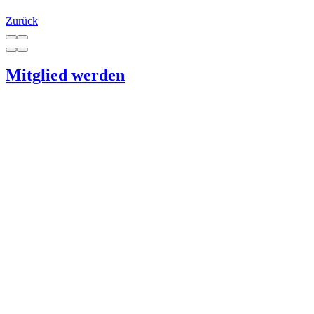
Zurück
Mitglied werden