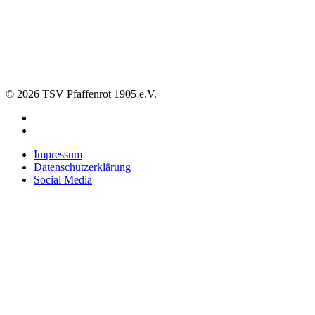
© 2026 TSV Pfaffenrot 1905 e.V.
Impressum
Datenschutzerklärung
Social Media